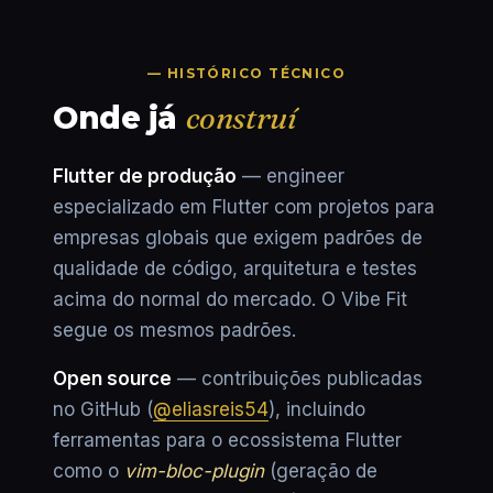
— HISTÓRICO TÉCNICO
Onde já
construí
Flutter de produção
— engineer
especializado em Flutter com projetos para
empresas globais que exigem padrões de
qualidade de código, arquitetura e testes
acima do normal do mercado. O Vibe Fit
segue os mesmos padrões.
Open source
— contribuições publicadas
no GitHub (
@eliasreis54
), incluindo
ferramentas para o ecossistema Flutter
como o
vim-bloc-plugin
(geração de