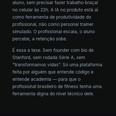
aluno, sem precisar fazer trabalho braçal
no celular às 22h. A IA no produto está aí
como ferramenta de produtividade do
profissional, não como personal trainer
simulado. O profissional escala, o aluno
percebe, a retenção sobe.
É essa a tese. Sem founder com bio de
Stanford, sem rodada Série A, sem
"transformamos vidas". Só uma plataforma
feita por alguém que entende código e
entende academia — para que o
profissional brasileiro de fitness tenha uma
ferramenta digna do nível técnico dele.