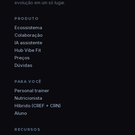
evolução em um só lugar.
PRODUTO
Ecossistema
Colaboração
IA assistente
Hub Vibe Fit
Preços
Dúvidas
PARA VOCÊ
Personal trainer
Nutricionista
Híbrido (CREF + CRN)
Aluno
RECURSOS