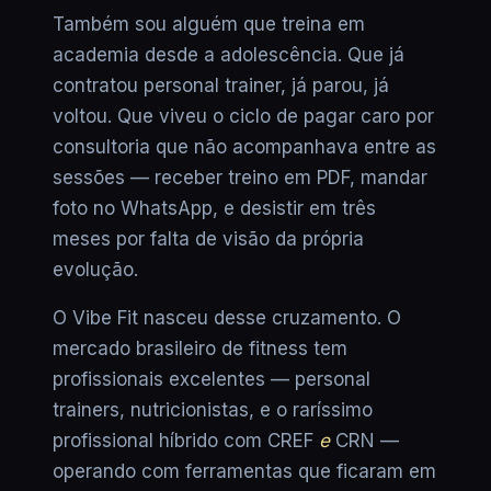
Também sou alguém que treina em
academia desde a adolescência. Que já
contratou personal trainer, já parou, já
voltou. Que viveu o ciclo de pagar caro por
consultoria que não acompanhava entre as
sessões — receber treino em PDF, mandar
foto no WhatsApp, e desistir em três
meses por falta de visão da própria
evolução.
O Vibe Fit nasceu desse cruzamento. O
mercado brasileiro de fitness tem
profissionais excelentes — personal
trainers, nutricionistas, e o raríssimo
profissional híbrido com CREF
e
CRN —
operando com ferramentas que ficaram em