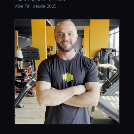
Vibe Fit · desde 2025