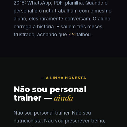
2018: WhatsApp, PDF, planilha. Quando o
personal e o nutri trabalham com o mesmo
aluno, eles raramente conversam. O aluno
carrega a história. E sai em três meses,
frustrado, achando que
ele
falhou.
— A LINHA HONESTA
Não sou personal
trainer —
ainda
Não sou personal trainer. Não sou
nutricionista. Não vou prescrever treino,