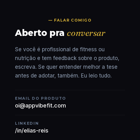
— FALAR COMIGO
Aberto pra
conversar
Se você é profissional de fitness ou
nutrição e tem feedback sobre o produto,
escreva. Se quer entender melhor a tese
antes de adotar, também. Eu leio tudo.
EMAIL DO PRODUTO
oi@appvibefit.com
LINKEDIN
/in/elias-reis