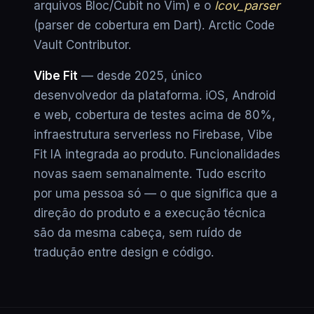
arquivos Bloc/Cubit no Vim) e o
lcov_parser
(parser de cobertura em Dart). Arctic Code
Vault Contributor.
Vibe Fit
— desde 2025, único
desenvolvedor da plataforma. iOS, Android
e web, cobertura de testes acima de 80%,
infraestrutura serverless no Firebase, Vibe
Fit IA integrada ao produto. Funcionalidades
novas saem semanalmente. Tudo escrito
por uma pessoa só — o que significa que a
direção do produto e a execução técnica
são da mesma cabeça, sem ruído de
tradução entre design e código.