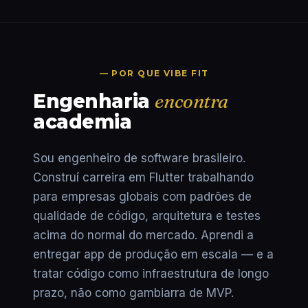
— POR QUE VIBE FIT
Engenharia
encontra
academia
Sou engenheiro de software brasileiro.
Construí carreira em Flutter trabalhando
para empresas globais com padrões de
qualidade de código, arquitetura e testes
acima do normal do mercado. Aprendi a
entregar app de produção em escala — e a
tratar código como infraestrutura de longo
prazo, não como gambiarra de MVP.